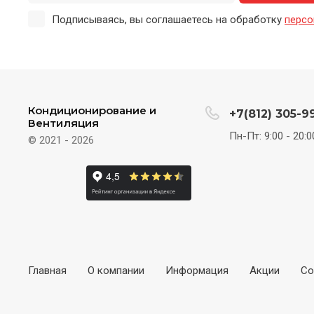
Подписываясь, вы соглашаетесь на обработку
персо
Кондиционирование и
+7(812) 305-9
Вентиляция
Пн-Пт: 9:00 - 20:0
© 2021 - 2026
Главная
О компании
Информация
Акции
Со