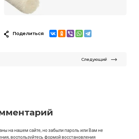
Поделиться
Следующий
омментарий
аны на нашем сайте, но забыли пароль или Вам не
ния, воспользуйтесь формой восстановления