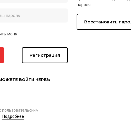
пароля.
Восстановить паро
ить меня
Регистрация
МОЖЕТЕ ВОЙТИ ЧЕРЕЗ:
с пользовательским
.
Подробнее