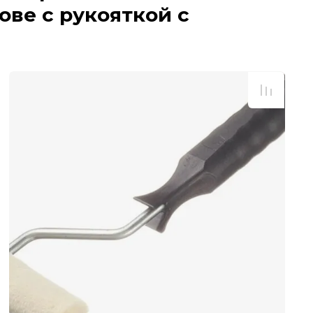
ове с рукояткой с