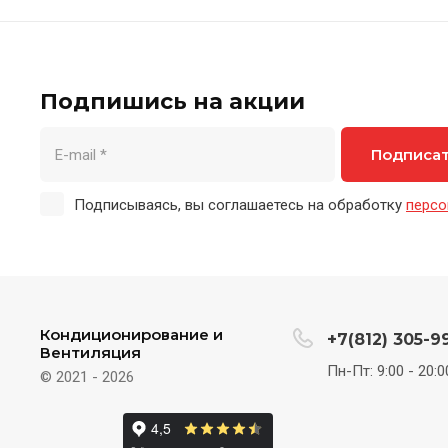
Подпишись на акции
Подписа
Подписываясь, вы соглашаетесь на обработку
персо
Кондиционирование и
+7(812) 305-9
Вентиляция
Пн-Пт: 9:00 - 20:0
© 2021 - 2026