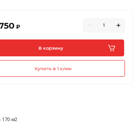
 750
₽
В корзину
Купить в 1 клик
 170 м2