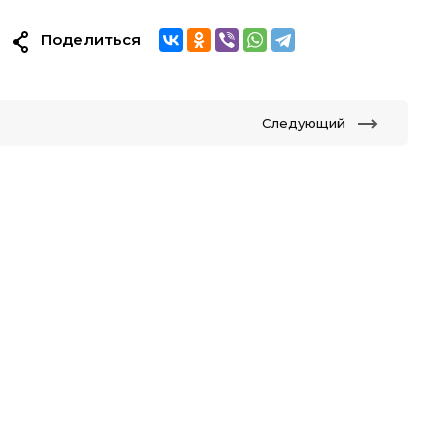
Поделиться
Следующий