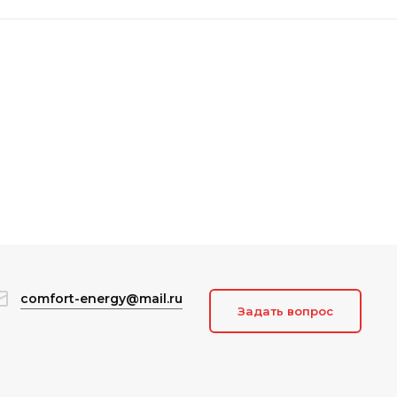
comfort-energy@mail.ru
Задать вопрос