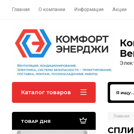
Главная
О компании
Информация
Акции
Ко
Ве
Элек
Каталог товаров
Главная
ТОВАР ДНЯ
СПЛИ