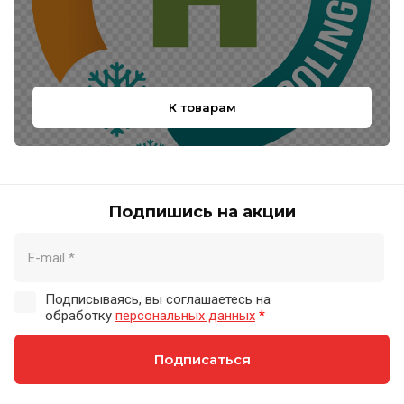
К товарам
Подпишись на акции
Подписываясь, вы соглашаетесь на
обработку
персональных данных
*
Подписаться