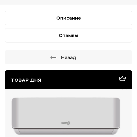
Описание
Отзывы
Назад
ТОВАР ДНЯ