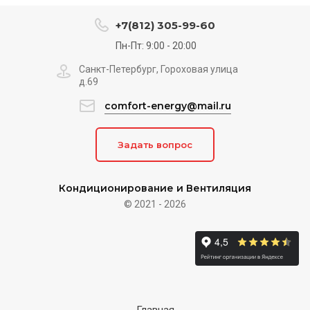
+7(812) 305-99-60
Пн-Пт: 9:00 - 20:00
Санкт-Петербург, Гороховая улица
д.69
comfort-energy@mail.ru
Задать вопрос
Кондиционирование и Вентиляция
© 2021 - 2026