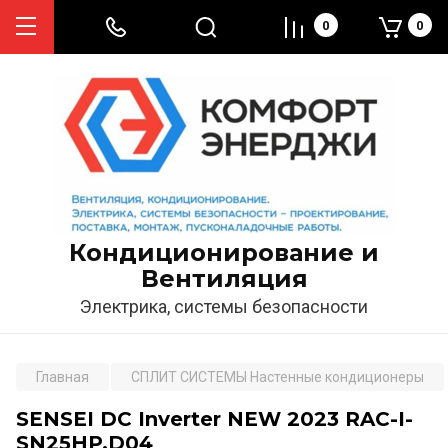
0
0
Кондиционирование и
Вентиляция
Электрика, системы безопасности
Главная
СПЛИТ СИСТЕМЫ Настенные кондиционеры
SENSEI DC Inverter NEW 2023 RAC-I-
SN25HP.D04