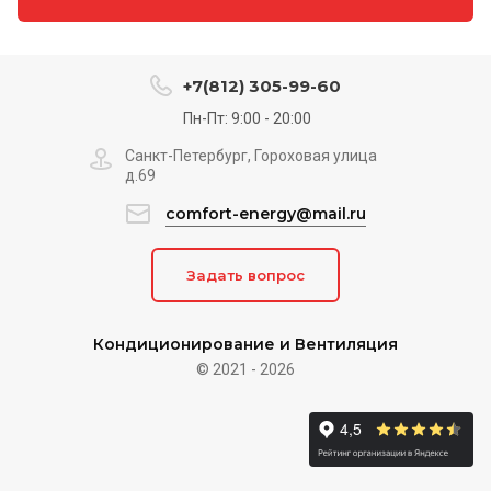
+7(812) 305-99-60
Пн-Пт: 9:00 - 20:00
Санкт-Петербург, Гороховая улица
д.69
comfort-energy@mail.ru
Задать вопрос
Кондиционирование и Вентиляция
© 2021 - 2026