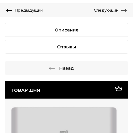
Предыдущий
Следующий
Описание
Отзывы
Назад
ТОВАР ДНЯ