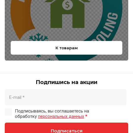
К товарам
Подпишись на акции
Подписываясь, вы соглашаетесь на
обработку
персональных данных
*
Подписаться