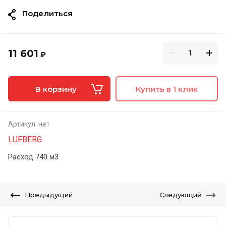
Поделиться
11 601
₽
В корзину
Купить в 1 клик
Артикул:
нет
LUFBERG
Расход 740 м3
Предыдущий
Следующий