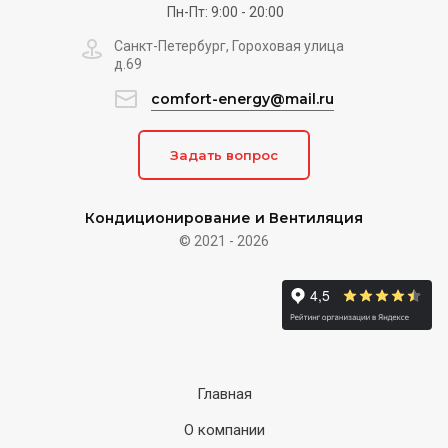
Пн-Пт: 9:00 - 20:00
Санкт-Петербург, Гороховая улица
д.69
comfort-energy@mail.ru
Задать вопрос
Кондиционирование и Вентиляция
© 2021 - 2026
Главная
О компании