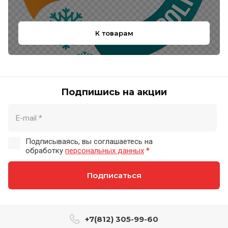
К товарам
Подпишись на акции
Подписываясь, вы соглашаетесь на
обработку
персональных данных
*
Подписаться
+7(812) 305-99-60