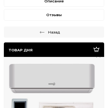
Описание
Отзывы
Назад
ТОВАР ДНЯ