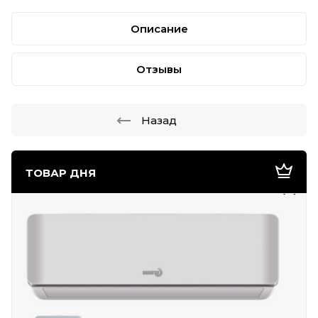
Описание
Отзывы
Назад
ТОВАР ДНЯ