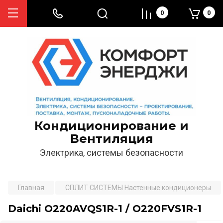
0
0
Кондиционирование и
Вентиляция
Электрика, системы безопасности
Главная
СПЛИТ СИСТЕМЫ Настенные кондиционеры
Daichi O220AVQS1R-1 / O220FVS1R-1