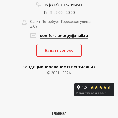
+7(812) 305-99-60
Пн-Пт: 9:00 - 20:00
Санкт-Петербург, Гороховая улица
д.69
comfort-energy@mail.ru
Задать вопрос
Кондиционирование и Вентиляция
© 2021 - 2026
Главная