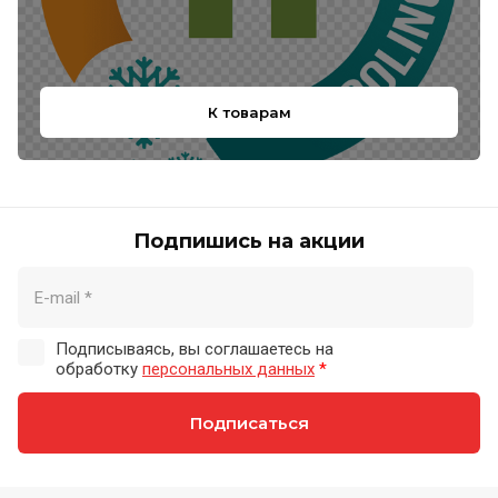
К товарам
Подпишись на акции
Подписываясь, вы соглашаетесь на
обработку
персональных данных
*
Подписаться