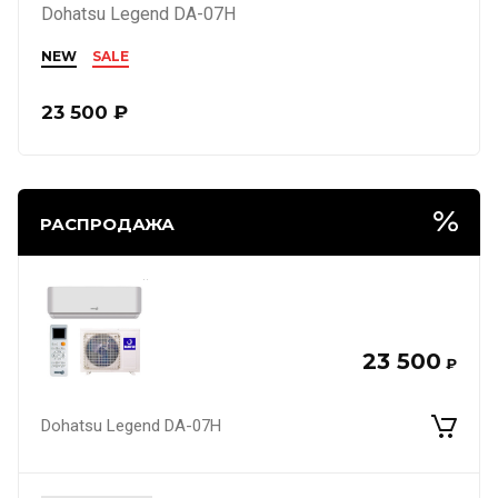
Dohatsu Legend DA-07H
NEW
SALE
23 500
₽
РАСПРОДАЖА
23 500
₽
Dohatsu Legend DA-07H