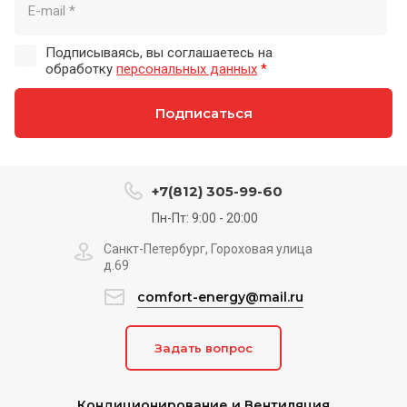
Подписываясь, вы соглашаетесь на
обработку
персональных данных
*
Подписаться
+7(812) 305-99-60
Пн-Пт: 9:00 - 20:00
Санкт-Петербург, Гороховая улица
д.69
comfort-energy@mail.ru
Задать вопрос
Кондиционирование и Вентиляция