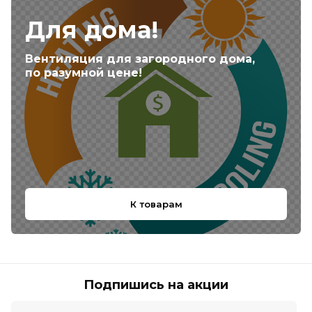
Для дома!
Вентиляция для загородного дома,
по разумной цене!
К товарам
Подпишись на акции