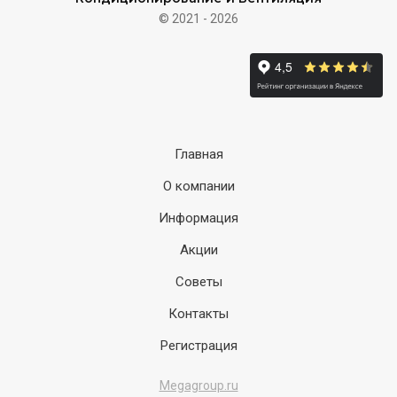
© 2021 - 2026
Главная
О компании
Информация
Акции
Советы
Контакты
Регистрация
Megagroup.ru